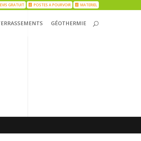
EVIS GRATUIT
POSTES A POURVOIR
MATERIEL
TERRASSEMENTS
GÉOTHERMIE