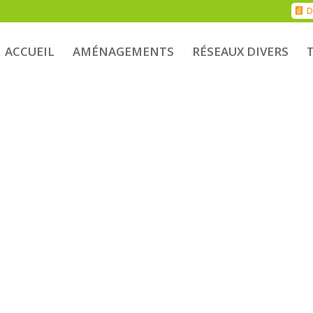
D
ACCUEIL
AMÉNAGEMENTS
RÉSEAUX DIVERS