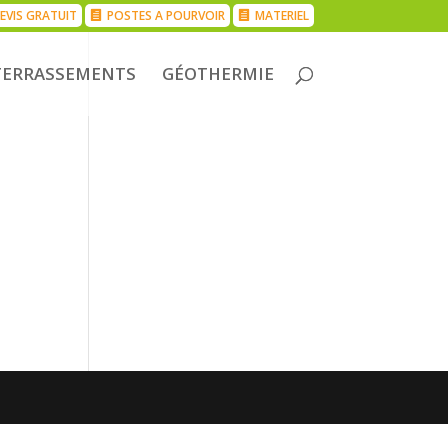
EVIS GRATUIT
POSTES A POURVOIR
MATERIEL
TERRASSEMENTS
GÉOTHERMIE