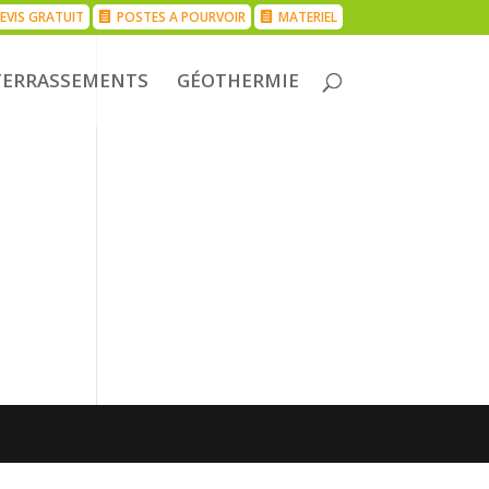
EVIS GRATUIT
POSTES A POURVOIR
MATERIEL
TERRASSEMENTS
GÉOTHERMIE