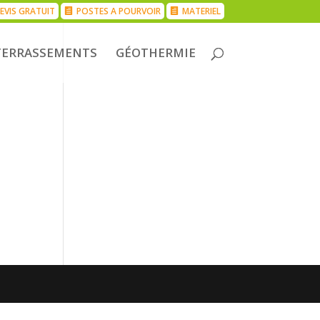
EVIS GRATUIT
POSTES A POURVOIR
MATERIEL
TERRASSEMENTS
GÉOTHERMIE