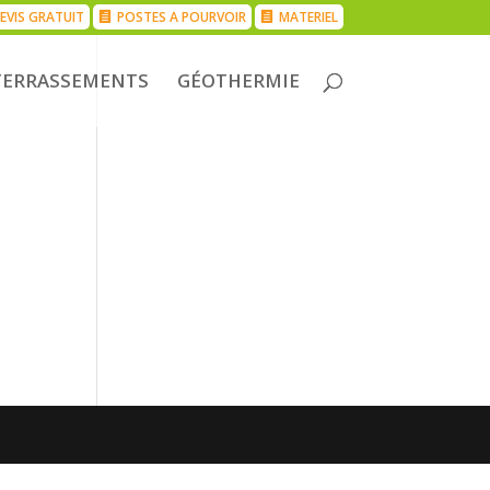
EVIS GRATUIT
POSTES A POURVOIR
MATERIEL
TERRASSEMENTS
GÉOTHERMIE