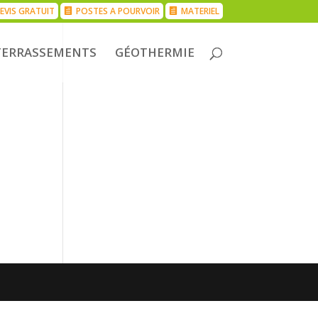
EVIS GRATUIT
POSTES A POURVOIR
MATERIEL
TERRASSEMENTS
GÉOTHERMIE