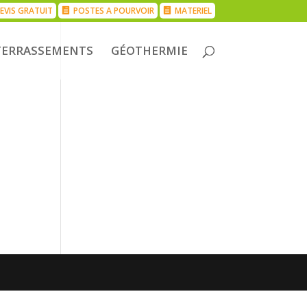
EVIS GRATUIT
POSTES A POURVOIR
MATERIEL
TERRASSEMENTS
GÉOTHERMIE