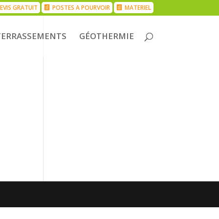
EVIS GRATUIT
POSTES A POURVOIR
MATERIEL
TERRASSEMENTS
GÉOTHERMIE