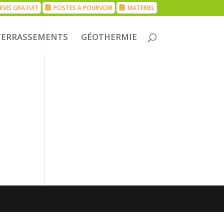
EVIS GRATUIT
POSTES A POURVOIR
MATERIEL
TERRASSEMENTS
GÉOTHERMIE