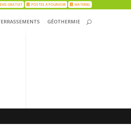
EVIS GRATUIT
POSTES A POURVOIR
MATERIEL
TERRASSEMENTS
GÉOTHERMIE