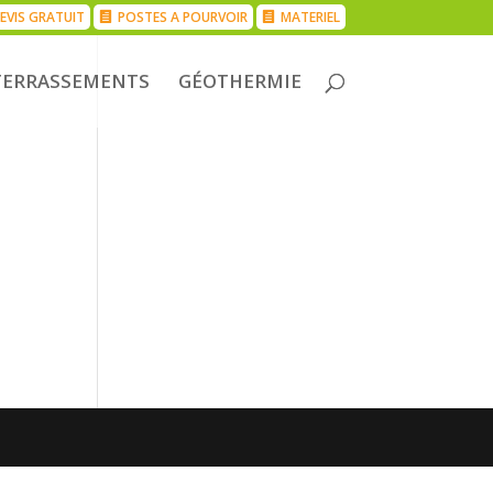
EVIS GRATUIT
POSTES A POURVOIR
MATERIEL
TERRASSEMENTS
GÉOTHERMIE