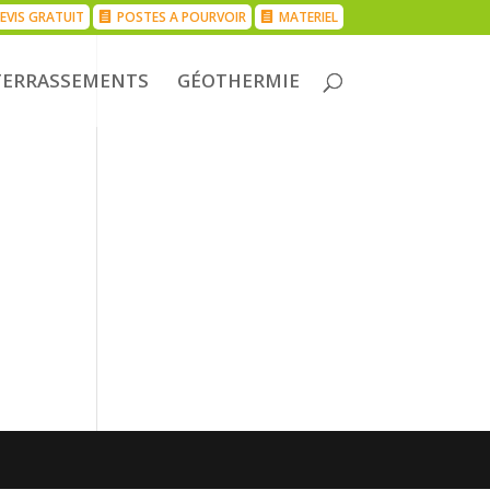
EVIS GRATUIT
POSTES A POURVOIR
MATERIEL
TERRASSEMENTS
GÉOTHERMIE