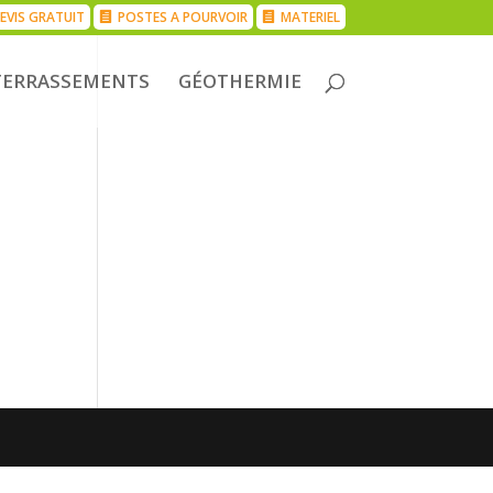
EVIS GRATUIT
POSTES A POURVOIR
MATERIEL
TERRASSEMENTS
GÉOTHERMIE