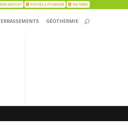
EVIS GRATUIT
POSTES A POURVOIR
MATERIEL
TERRASSEMENTS
GÉOTHERMIE