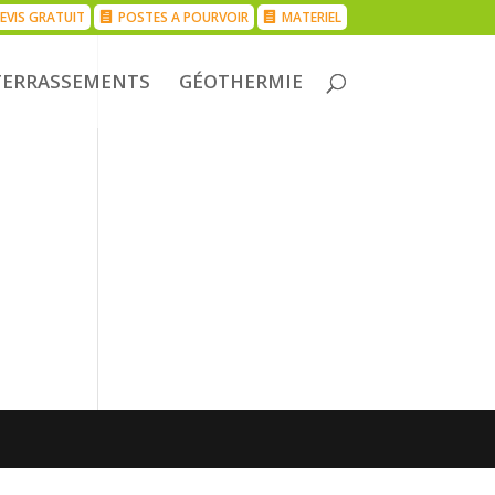
EVIS GRATUIT
POSTES A POURVOIR
MATERIEL
TERRASSEMENTS
GÉOTHERMIE