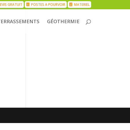
EVIS GRATUIT
POSTES A POURVOIR
MATERIEL
TERRASSEMENTS
GÉOTHERMIE