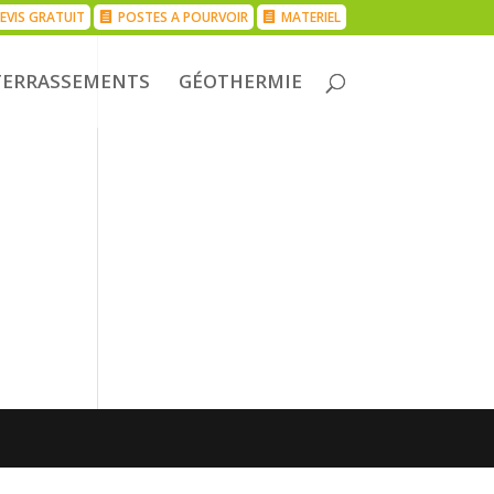
EVIS GRATUIT
POSTES A POURVOIR
MATERIEL
TERRASSEMENTS
GÉOTHERMIE