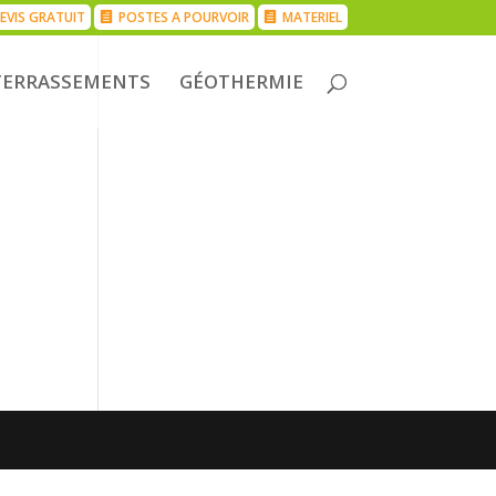
EVIS GRATUIT
POSTES A POURVOIR
MATERIEL
TERRASSEMENTS
GÉOTHERMIE