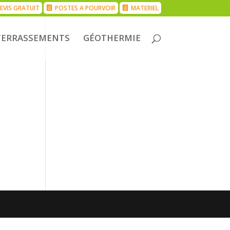
EVIS GRATUIT
POSTES A POURVOIR
MATERIEL
TERRASSEMENTS
GÉOTHERMIE