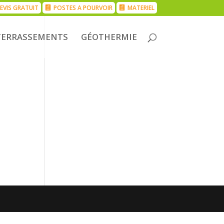
EVIS GRATUIT
POSTES A POURVOIR
MATERIEL
TERRASSEMENTS
GÉOTHERMIE