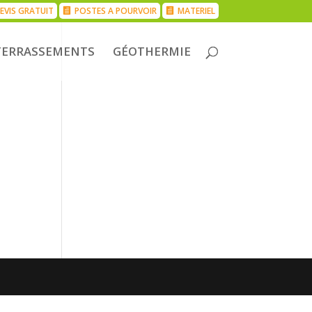
EVIS GRATUIT
POSTES A POURVOIR
MATERIEL
TERRASSEMENTS
GÉOTHERMIE