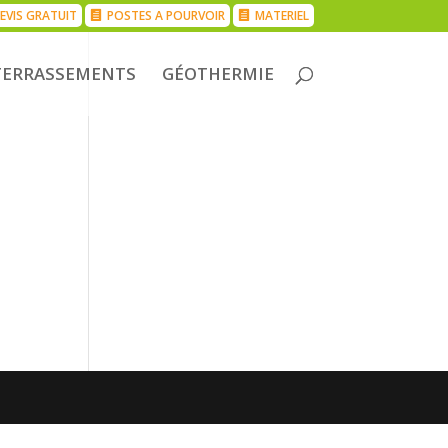
EVIS GRATUIT
POSTES A POURVOIR
MATERIEL
TERRASSEMENTS
GÉOTHERMIE