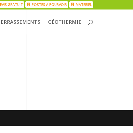
EVIS GRATUIT
POSTES A POURVOIR
MATERIEL
TERRASSEMENTS
GÉOTHERMIE