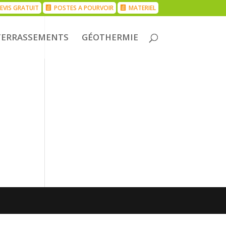
EVIS GRATUIT
POSTES A POURVOIR
MATERIEL
TERRASSEMENTS
GÉOTHERMIE