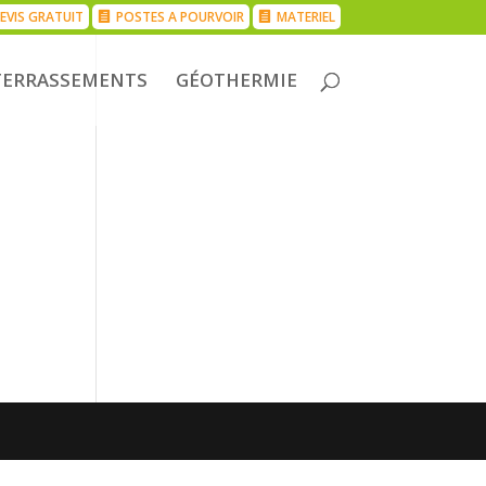
EVIS GRATUIT
POSTES A POURVOIR
MATERIEL
TERRASSEMENTS
GÉOTHERMIE