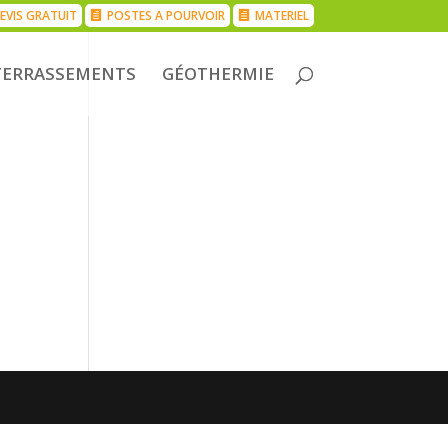
EVIS GRATUIT
POSTES A POURVOIR
MATERIEL
TERRASSEMENTS
GÉOTHERMIE