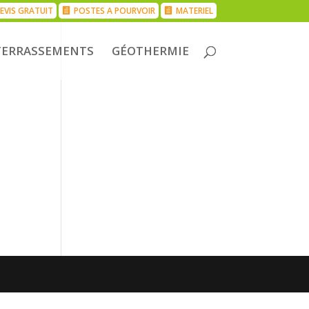
EVIS GRATUIT
POSTES A POURVOIR
MATERIEL
TERRASSEMENTS
GÉOTHERMIE