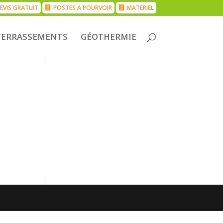
EVIS GRATUIT
POSTES A POURVOIR
MATERIEL
TERRASSEMENTS
GÉOTHERMIE