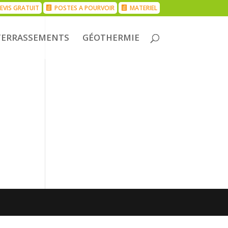
EVIS GRATUIT
POSTES A POURVOIR
MATERIEL
TERRASSEMENTS
GÉOTHERMIE