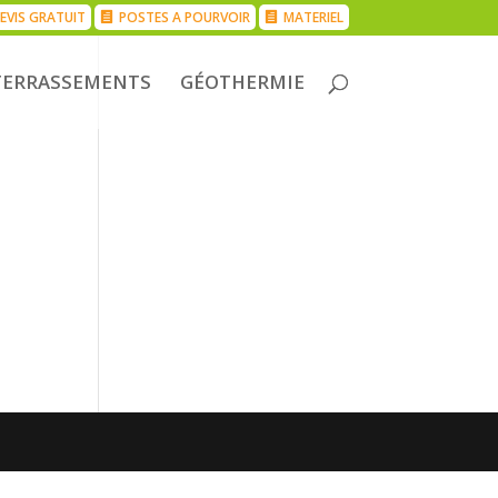
EVIS GRATUIT
POSTES A POURVOIR
MATERIEL
TERRASSEMENTS
GÉOTHERMIE