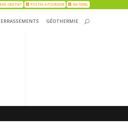
EVIS GRATUIT
POSTES A POURVOIR
MATERIEL
TERRASSEMENTS
GÉOTHERMIE