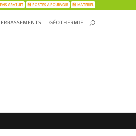
EVIS GRATUIT
POSTES A POURVOIR
MATERIEL
TERRASSEMENTS
GÉOTHERMIE