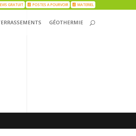
EVIS GRATUIT
POSTES A POURVOIR
MATERIEL
TERRASSEMENTS
GÉOTHERMIE