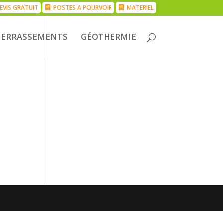
EVIS GRATUIT
POSTES A POURVOIR
MATERIEL
TERRASSEMENTS
GÉOTHERMIE