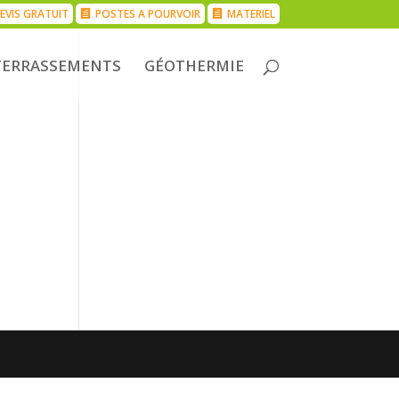
EVIS GRATUIT
POSTES A POURVOIR
MATERIEL
TERRASSEMENTS
GÉOTHERMIE