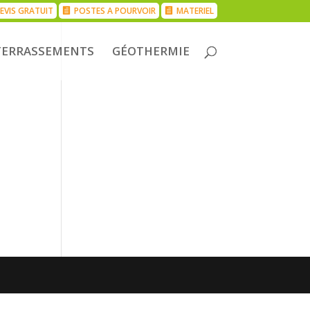
EVIS GRATUIT
POSTES A POURVOIR
MATERIEL
TERRASSEMENTS
GÉOTHERMIE