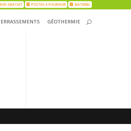
EVIS GRATUIT
POSTES A POURVOIR
MATERIEL
TERRASSEMENTS
GÉOTHERMIE