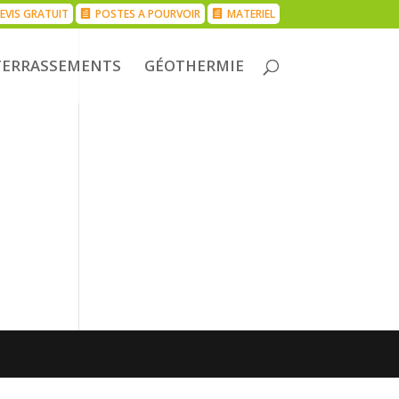
EVIS GRATUIT
POSTES A POURVOIR
MATERIEL
TERRASSEMENTS
GÉOTHERMIE