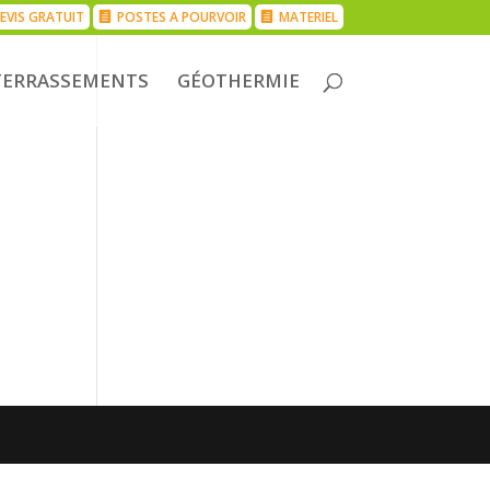
EVIS GRATUIT
POSTES A POURVOIR
MATERIEL
TERRASSEMENTS
GÉOTHERMIE