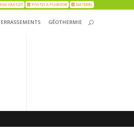
EVIS GRATUIT
POSTES A POURVOIR
MATERIEL
TERRASSEMENTS
GÉOTHERMIE