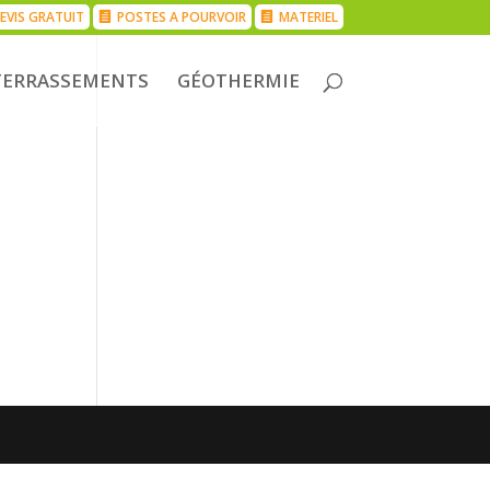
EVIS GRATUIT
POSTES A POURVOIR
MATERIEL
TERRASSEMENTS
GÉOTHERMIE