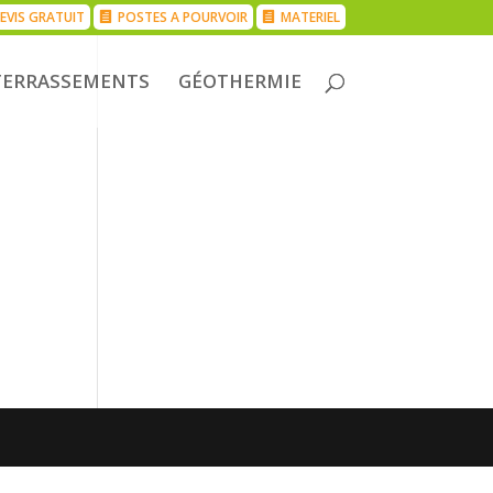
EVIS GRATUIT
POSTES A POURVOIR
MATERIEL
TERRASSEMENTS
GÉOTHERMIE