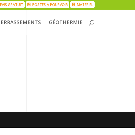
EVIS GRATUIT
POSTES A POURVOIR
MATERIEL
TERRASSEMENTS
GÉOTHERMIE