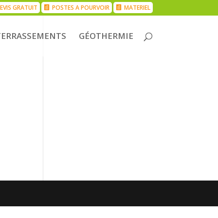
EVIS GRATUIT
POSTES A POURVOIR
MATERIEL
TERRASSEMENTS
GÉOTHERMIE