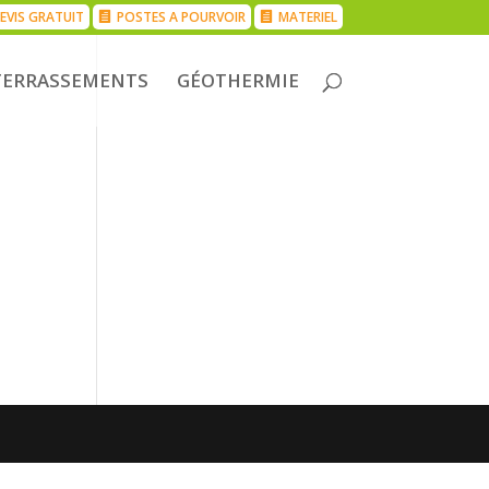
EVIS GRATUIT
POSTES A POURVOIR
MATERIEL
TERRASSEMENTS
GÉOTHERMIE