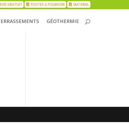
EVIS GRATUIT
POSTES A POURVOIR
MATERIEL
TERRASSEMENTS
GÉOTHERMIE