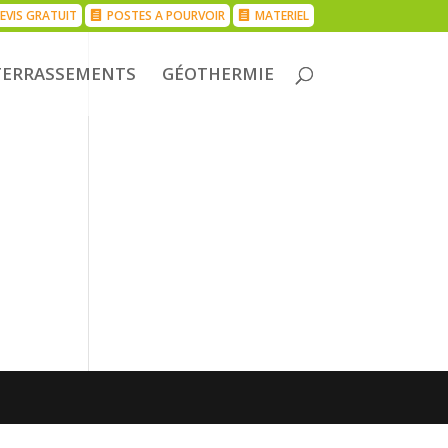
EVIS GRATUIT
POSTES A POURVOIR
MATERIEL
TERRASSEMENTS
GÉOTHERMIE