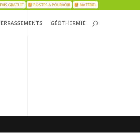
EVIS GRATUIT
POSTES A POURVOIR
MATERIEL
TERRASSEMENTS
GÉOTHERMIE