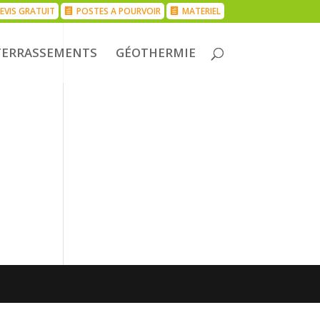
EVIS GRATUIT
POSTES A POURVOIR
MATERIEL
TERRASSEMENTS
GÉOTHERMIE